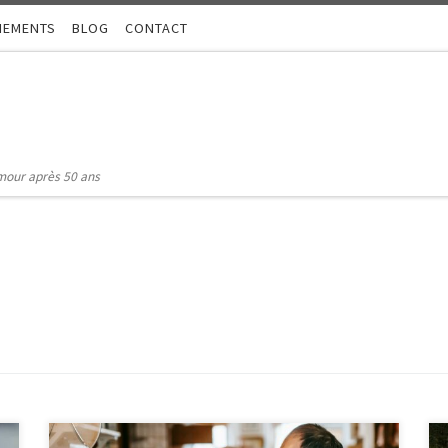
NEMENTS
BLOG
CONTACT
amour après 50 ans