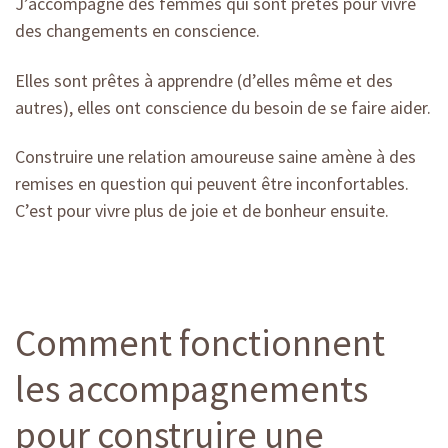
J’accompagne des femmes qui sont prêtes pour vivre
des changements en conscience.
Elles sont prêtes à apprendre (d’elles même et des
autres), elles ont conscience du besoin de se faire aider.
Construire une relation amoureuse saine amène à des
remises en question qui peuvent être inconfortables.
C’est pour vivre plus de joie et de bonheur ensuite.
Comment fonctionnent
les accompagnements
pour construire une