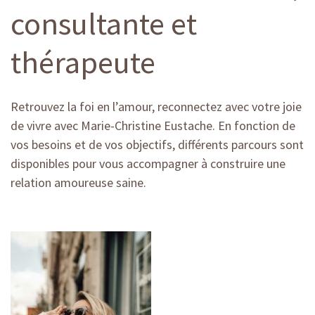
consultante et
thérapeute
Retrouvez la foi en l’amour, reconnectez avec votre joie
de vivre avec Marie-Christine Eustache. En fonction de
vos besoins et de vos objectifs, différents parcours sont
disponibles pour vous accompagner à construire une
relation amoureuse saine.