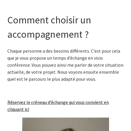
Comment choisir un
accompagnement ?
Chaque personne a des besoins différents. C’est pour cela
que je vous propose un temps d’échange en visio
conférence. Vous pouvez ainsi me parler de votre situation
actuelle, de votre projet. Nous voyons ensuite ensemble
quel est le parcours le plus adapté pour vous.
Réservez le créneau d’échange qui vous convient en
cliquant ici