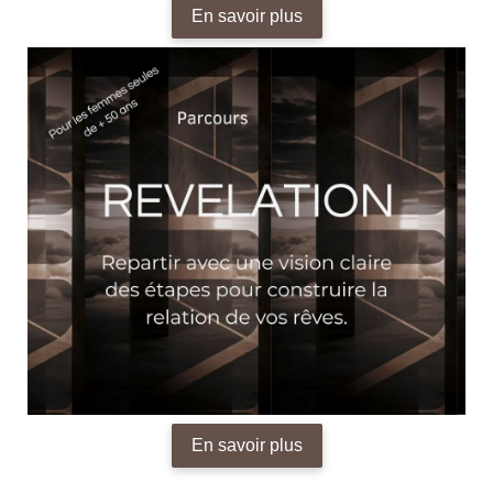
En savoir plus
En savoir plus