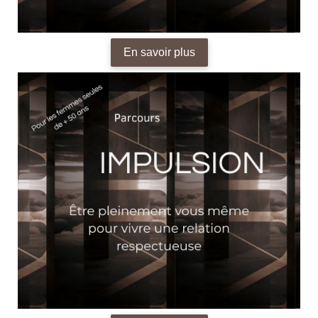
En savoir plus