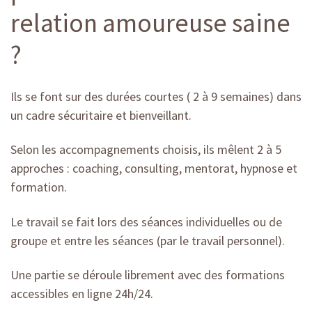
relation amoureuse saine
?
Ils se font sur des durées courtes ( 2 à 9 semaines) dans
un cadre sécuritaire et bienveillant.
Selon les accompagnements choisis, ils mêlent 2 à 5
approches : coaching, consulting, mentorat, hypnose et
formation.
Le travail se fait lors des séances individuelles ou de
groupe et entre les séances (par le travail personnel).
Une partie se déroule librement avec des formations
accessibles en ligne 24h/24.