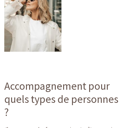
Accompagnement pour
quels types de personnes
?