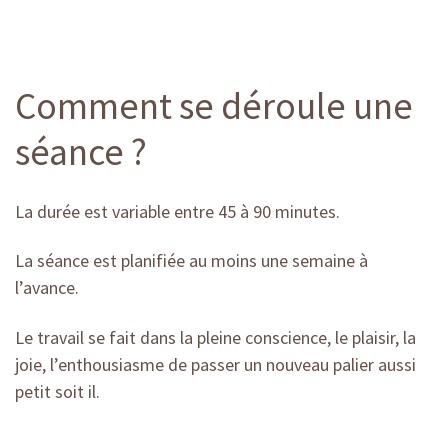
Comment se déroule une
séance ?
La durée est variable entre 45 à 90 minutes.
La séance est planifiée au moins une semaine à
l’avance.
Le travail se fait dans la pleine conscience, le plaisir, la
joie, l’enthousiasme de passer un nouveau palier aussi
petit soit il.