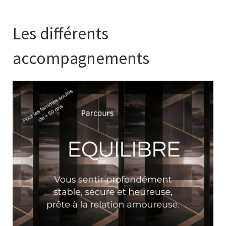
Les différents
accompagnements