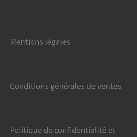
Mentions légales
Conditions générales de ventes
Politique de confidentialité et