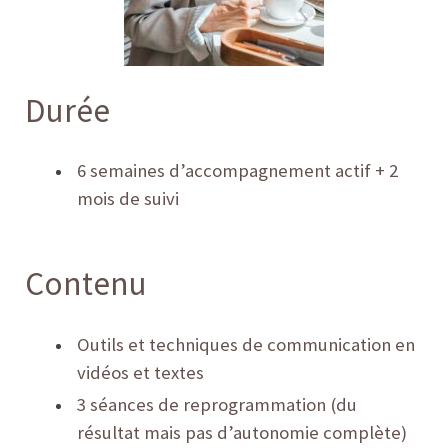
Durée
6 semaines d’accompagnement actif + 2
mois de suivi
Contenu
Outils et techniques de communication en
vidéos et textes
3 séances de reprogrammation (du
résultat mais pas d’autonomie complète)