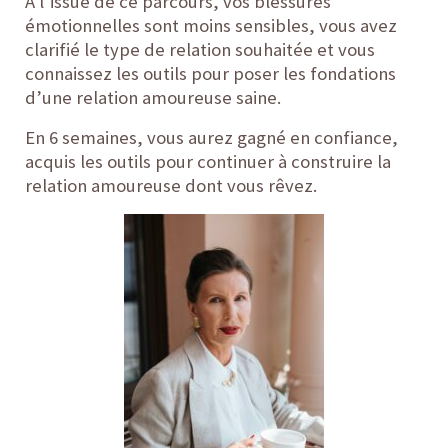
A l’issue de ce parcours, vos blessures
émotionnelles sont moins sensibles, vous avez
clarifié le type de relation souhaitée et vous
connaissez les outils pour poser les fondations
d’une relation amoureuse saine.
En 6 semaines, vous aurez gagné en confiance,
acquis les outils pour continuer à construire la
relation amoureuse dont vous rêvez.