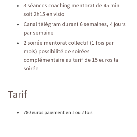
3 séances coaching mentorat de 45 min
soit 2h15 en visio
Canal télégram durant 6 semaines, 4 jours
par semaine
2 soirée mentorat collectif (1 fois par
mois) possibilité de soirées
complémentaire au tarif de 15 euros la
soirée
Tarif
780 euros paiement en 1 ou 2 fois