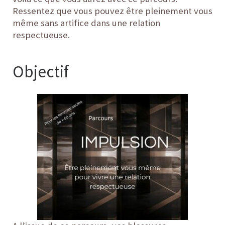
Ressentez que vous pouvez être pleinement vous
même sans artifice dans une relation
respectueuse.
Objectif