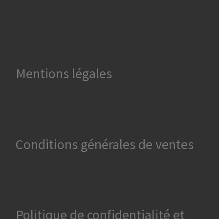
Mentions légales
Conditions générales de ventes
Politique de confidentialité et