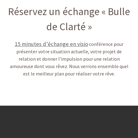
Réservez un échange « Bulle
de Clarté »
15 minutes d’échange en visio
conférence pour
présenter votre situation actuelle, votre projet de
relation et donner l’impulsion pour une relation
amoureuse dont vous rêvez. Nous verrons ensemble quel
est le meilleur plan pour réaliser votre rêve.